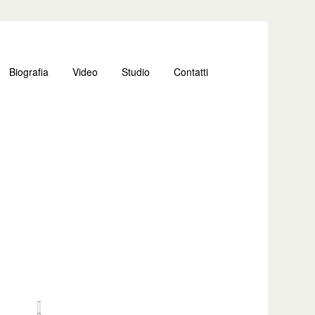
Biografia
Video
Studio
Contatti