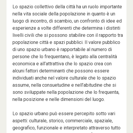
Lo spazio collettivo della città ha un ruolo importante
nella vita sociale della popolazione in quanto è un
luogo di incontro, di scambio, un confronto di idee ed
esperienze a volte differenti che determina i distinti
livelli civili che si possono stabilire con il rapporto tra
popolazione città e spazi pubblici. Il valore pubblico
di uno spazio urbano è rapportabile al numero di
persone che lo frequentano, è legato alla centralità
economica e all’attrattiva che lo spazio crea con
alcuni fattori determinanti che possono essere
individuati anche nel valore culturale che lo spazio
assume, nella consuetudine e nell’abitudine che si
sono sviluppate nella popolazione che lo frequenta,
nella posizione e nelle dimensioni del luogo.
Lo spazio urbano può essere percepito sotto vari
aspetti: culturale, storico, commerciale, spaziale,
geografico, funzionale e interpretato attraverso tutto