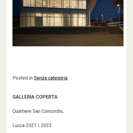
Posted in
Senza categoria
GALLERIA COPERTA
Quartiere San Concordio,
Lucca
2021 \ 2023