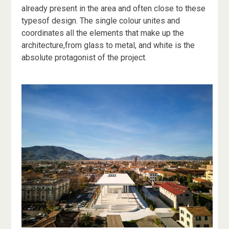
already present in the area and often close to these
typesof design. The single colour unites and
coordinates all the elements that make up the
architecture,from glass to metal, and white is the
absolute protagonist of the project.