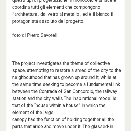
questi tipi di progettazione. Il monocolore unisce e
coordina tutti gli elementi che compongono
l’architettura , dal vetro al metallo , ed è il bianco il
protagonista assoluto del progetto.
foto di Pietro Savorelli
The project investigates the theme of collective
space, attempting to restore a shred of the city to the
neighbourhood that has grown up around it, while at
the same time seeking to become a fundamental link
between the Contrada of San Concordio, the railway
station and the city walls.The inspirational model is
that of the “house within a house” in which the
element of the large
canopy has the function of holding together all the
parts that arise and move under it. The glassed-in