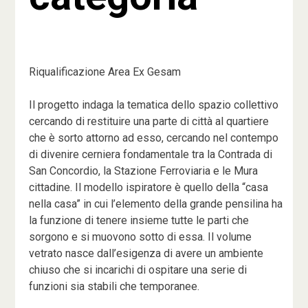
Riqualificazione Area Ex Gesam
Il progetto indaga la tematica dello spazio collettivo
cercando di restituire una parte di città al quartiere
che è sorto attorno ad esso, cercando nel contempo
di divenire cerniera fondamentale tra la Contrada di
San Concordio, la Stazione Ferroviaria e le Mura
cittadine. Il modello ispiratore è quello della “casa
nella casa” in cui l’elemento della grande pensilina ha
la funzione di tenere insieme tutte le parti che
sorgono e si muovono sotto di essa. Il volume
vetrato nasce dall’esigenza di avere un ambiente
chiuso che si incarichi di ospitare una serie di
funzioni sia stabili che temporanee.