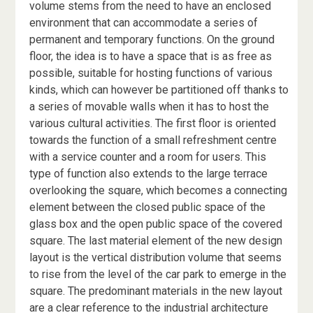
volume stems from the need to have an enclosed
environment that can accommodate a series of
permanent and temporary functions. On the ground
floor, the idea is to have a space that is as free as
possible, suitable for hosting functions of various
kinds, which can however be partitioned off thanks to
a series of movable walls when it has to host the
various cultural activities. The first floor is oriented
towards the function of a small refreshment centre
with a service counter and a room for users. This
type of function also extends to the large terrace
overlooking the square, which becomes a connecting
element between the closed public space of the
glass box and the open public space of the covered
square. The last material element of the new design
layout is the vertical distribution volume that seems
to rise from the level of the car park to emerge in the
square. The predominant materials in the new layout
are a clear reference to the industrial architecture