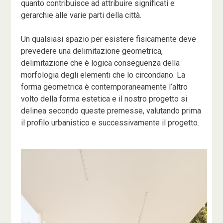
quanto contribuisce ad attribuire significati e
gerarchie alle varie parti della città.
Un qualsiasi spazio per esistere fisicamente deve
prevedere una delimitazione geometrica,
delimitazione che è logica conseguenza della
morfologia degli elementi che lo circondano. La
forma geometrica è contemporaneamente l’altro
volto della forma estetica e il nostro progetto si
delinea secondo queste premesse, valutando prima
il profilo urbanistico e successivamente il progetto.