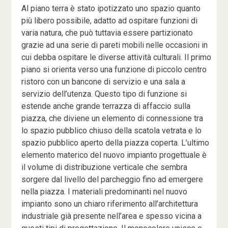
Al piano terra è stato ipotizzato uno spazio quanto
più libero possibile, adatto ad ospitare funzioni di
varia natura, che può tuttavia essere partizionato
grazie ad una serie di pareti mobili nelle occasioni in
cui debba ospitare le diverse attività culturali. Il primo
piano si orienta verso una funzione di piccolo centro
ristoro con un bancone di servizio e una sala a
servizio dell’utenza. Questo tipo di funzione si
estende anche grande terrazza di affaccio sulla
piazza, che diviene un elemento di connessione tra
lo spazio pubblico chiuso della scatola vetrata e lo
spazio pubblico aperto della piazza coperta. L’ultimo
elemento materico del nuovo impianto progettuale è
il volume di distribuzione verticale che sembra
sorgere dal livello del parcheggio fino ad emergere
nella piazza. I materiali predominanti nel nuovo
impianto sono un chiaro riferimento all’architettura
industriale già presente nell’area e spesso vicina a