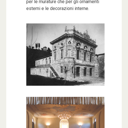
per le murature che per gli ornamenti
esterni e le decorazioni interne.