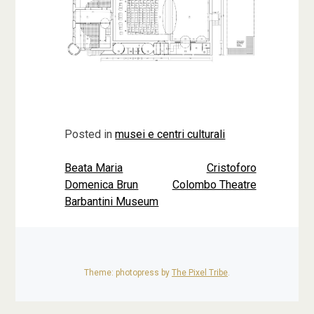
Posted in
musei e centri culturali
Beata Maria
Cristoforo
Navigazione
Domenica Brun
Colombo Theatre
articoli
Barbantini Museum
Theme: photopress by
The Pixel Tribe
.