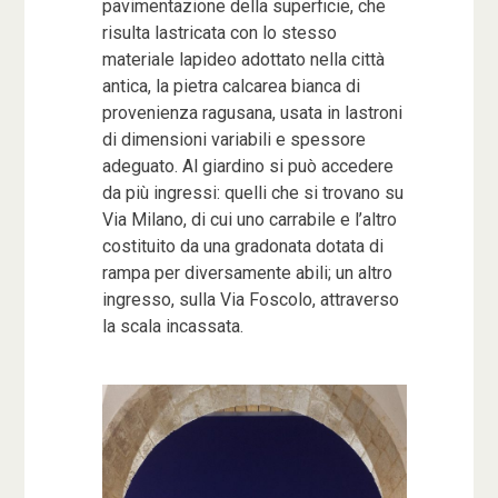
pavimentazione della superficie, che
risulta lastricata con lo stesso
materiale lapideo adottato nella città
antica, la pietra calcarea bianca di
provenienza ragusana, usata in lastroni
di dimensioni variabili e spessore
adeguato. Al giardino si può accedere
da più ingressi: quelli che si trovano su
Via Milano, di cui uno carrabile e l’altro
costituito da una gradonata dotata di
rampa per diversamente abili; un altro
ingresso, sulla Via Foscolo, attraverso
la scala incassata.