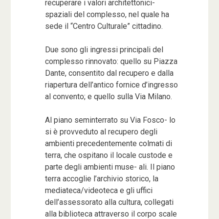
recuperare i valori architettonici-
spaziali del complesso, nel quale ha
sede il “Centro Culturale” cittadino.
Due sono gli ingressi principali del
complesso rinnovato: quello su Piazza
Dante, consentito dal recupero e dalla
riapertura dell’antico fornice d’ingresso
al convento; e quello sulla Via Milano.
Al piano seminterrato su Via Fosco- lo
si è provveduto al recupero degli
ambienti precedentemente colmati di
terra, che ospitano il locale custode e
parte degli ambienti muse- ali. Il piano
terra accoglie l’archivio storico, la
mediateca/videoteca e gli uffici
dell’assessorato alla cultura, collegati
alla biblioteca attraverso il corpo scale