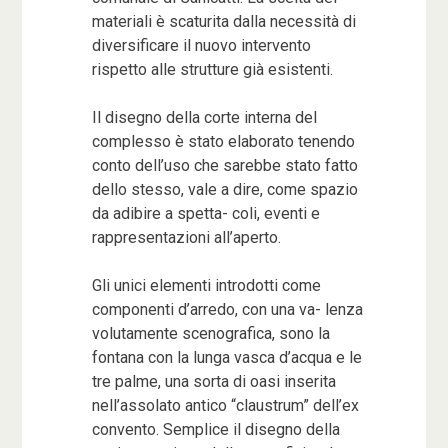
materiali è scaturita dalla necessità di
diversificare il nuovo intervento
rispetto alle strutture già esistenti.
Il disegno della corte interna del
complesso è stato elaborato tenendo
conto dell’uso che sarebbe stato fatto
dello stesso, vale a dire, come spazio
da adibire a spetta- coli, eventi e
rappresentazioni all’aperto.
Gli unici elementi introdotti come
componenti d’arredo, con una va- lenza
volutamente scenografica, sono la
fontana con la lunga vasca d’acqua e le
tre palme, una sorta di oasi inserita
nell’assolato antico “claustrum” dell’ex
convento. Semplice il disegno della