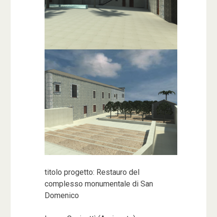
titolo progetto: Restauro del
complesso monumentale di San
Domenico