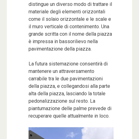
distingue un diverso modo di trattare il
materiale degli elementi orizzontali
come il solaio orizzontale e le scale e
il muro verticale di contenimento. Una
grande scritta con il nome della piazza
è impressa in bassorilievo nella
pavimentazione della piazza.
La futura sistemazione consentirà di
mantenere un attraversamento
carrabile tra le due pavimentazioni
della piazza, e collegandosi alla parte
alta della piazza, lasciando la totale
pedonalizzazione sul resto. La
piantumazione delle palme prevede di
recuperare quelle attualmente in loco.