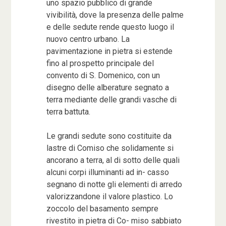
uno spazio pubblico di grande
vivibilità, dove la presenza delle palme
e delle sedute rende questo luogo il
nuovo centro urbano. La
pavimentazione in pietra si estende
fino al prospetto principale del
convento di S. Domenico, con un
disegno delle alberature segnato a
terra mediante delle grandi vasche di
terra battuta.
Le grandi sedute sono costituite da
lastre di Comiso che solidamente si
ancorano a terra, al di sotto delle quali
alcuni corpi illuminanti ad in- casso
segnano di notte gli elementi di arredo
valorizzandone il valore plastico. Lo
zoccolo del basamento sempre
rivestito in pietra di Co- miso sabbiato