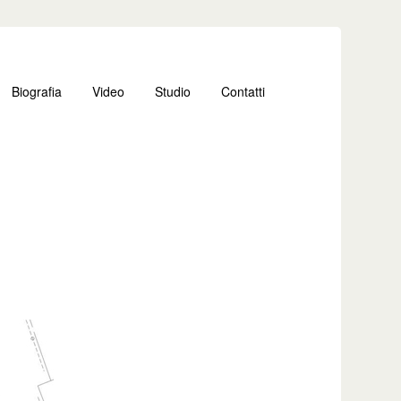
Biografia
Video
Studio
Contatti