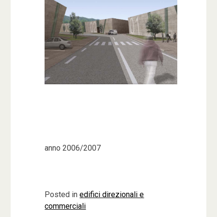
anno 2006/2007
Posted in
edifici direzionali e
commerciali