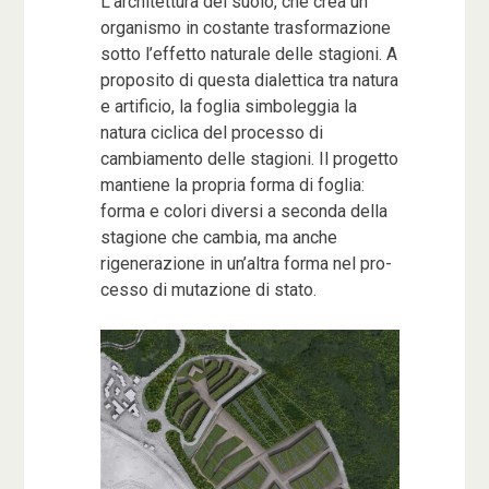
L’architettura del suolo, che crea un
organismo in costante trasformazione
sotto l’effetto naturale delle stagioni. A
proposito di questa dialettica tra natura
e artificio, la foglia simboleggia la
natura ciclica del processo di
cambiamento delle stagioni. Il progetto
mantiene la propria forma di foglia:
forma e colori diversi a seconda della
stagione che cambia, ma anche
rigenerazione in un’altra forma nel pro-
cesso di mutazione di stato.