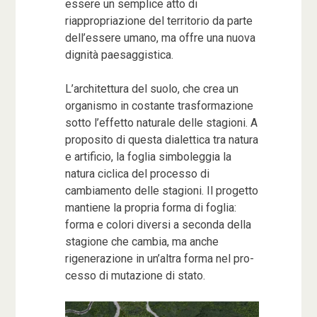
essere un semplice atto di
riappropriazione del territorio da parte
dell’essere umano, ma offre una nuova
dignità paesaggistica.
L’architettura del suolo, che crea un
organismo in costante trasformazione
sotto l’effetto naturale delle stagioni. A
proposito di questa dialettica tra natura
e artificio, la foglia simboleggia la
natura ciclica del processo di
cambiamento delle stagioni. Il progetto
mantiene la propria forma di foglia:
forma e colori diversi a seconda della
stagione che cambia, ma anche
rigenerazione in un’altra forma nel pro-
cesso di mutazione di stato.