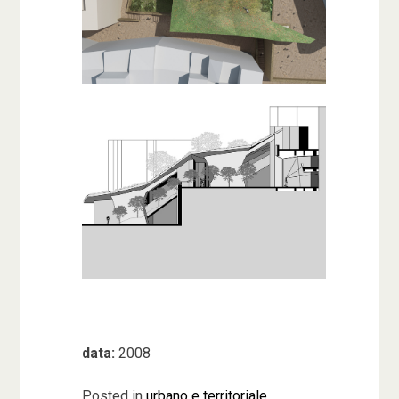
data:
2008
Posted in
urbano e territoriale