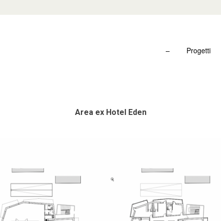
–
Progetti
Area ex Hotel Eden