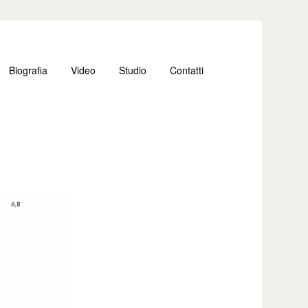
Biografia
Video
Studio
Contatti