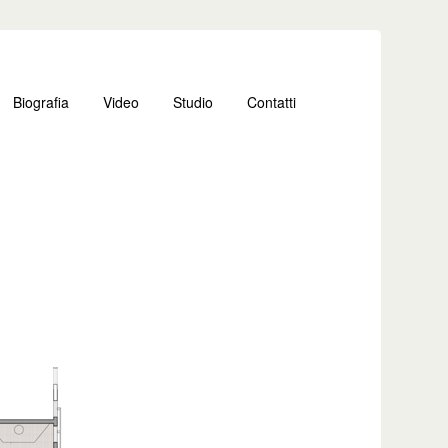
Biografia
Video
Studio
Contatti